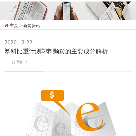
主页
> 新闻资讯
2020-12-22
塑料比重计测塑料颗粒的主要成分解析
分享到：